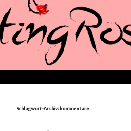
Schlagwort-Archiv: kommentare