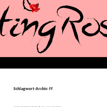
Schlagwort-Archiv: ff