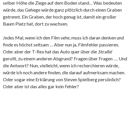
selber Höhe die Ziege auf dem Boden stand… Was bedeuten
würde, das Gehege würde ganz plötzlich durch einen Graben
getrennt. Ein Graben, der hoch genug ist, damit ein großer
Baum Platz hat, dort zu wachsen.
Jedes Mal, wenn ich den Film sehe, muss ich daran denken und
finde es höchst seltsam … Aber nun ja, Filmfehler passieren.
Oder aber der T-Rex hat das Auto quer über die ‚Straße‘
gerollt, zu einem anderen Abgrund? Fragen über Fragen …. Und
die Antwort? Nun, vielleicht, wenn ich recherchieren würde,
würde ich noch andere finden, die darauf aufmerksam machen.
Oder sogar eine Erklärung von Steven Spielberg persönlich?
Oder aber ist das alles gar kein Fehler?