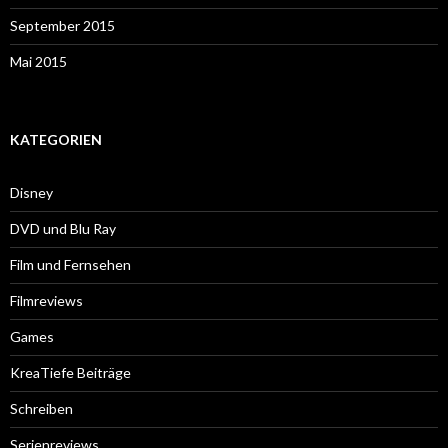
September 2015
Mai 2015
KATEGORIEN
Disney
DVD und Blu Ray
Film und Fernsehen
Filmreviews
Games
KreaTiefe Beiträge
Schreiben
Serienreviews