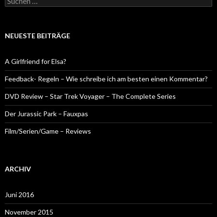
nach:
NEUESTE BEITRÄGE
A Girlfriend for Elsa?
Feedback- Regeln – Wie schreibe ich am besten einen Kommentar?
DVD Review – Star Trek Voyager – The Complete Series
Der Jurassic Park – Fauxpas
Film/Serien/Game – Reviews
ARCHIV
Juni 2016
November 2015